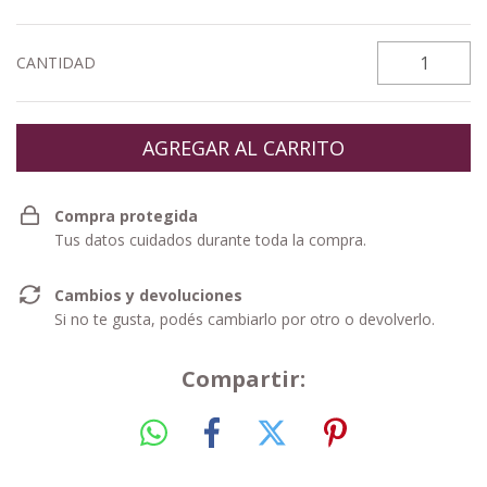
CANTIDAD
Compra protegida
Tus datos cuidados durante toda la compra.
Cambios y devoluciones
Si no te gusta, podés cambiarlo por otro o devolverlo.
Compartir: