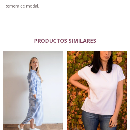
Remera de modal.
PRODUCTOS SIMILARES