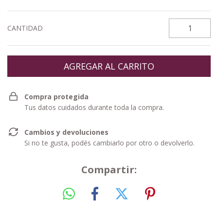
CANTIDAD
Compra protegida
Tus datos cuidados durante toda la compra.
Cambios y devoluciones
Si no te gusta, podés cambiarlo por otro o devolverlo.
Compartir: