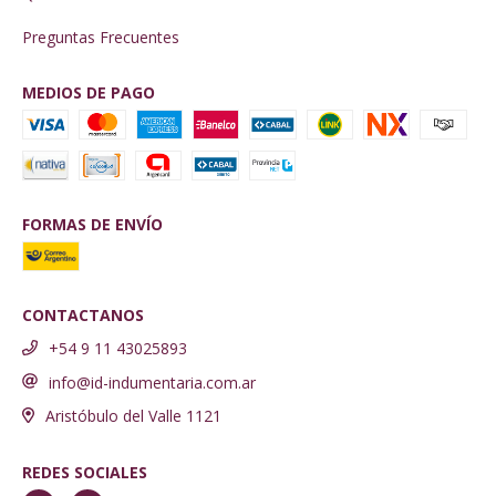
Preguntas Frecuentes
MEDIOS DE PAGO
FORMAS DE ENVÍO
CONTACTANOS
+54 9 11 43025893
info@id-indumentaria.com.ar
Aristóbulo del Valle 1121
REDES SOCIALES