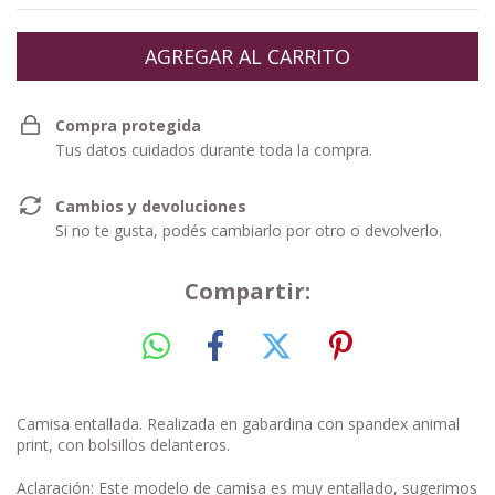
Compra protegida
Tus datos cuidados durante toda la compra.
Cambios y devoluciones
Si no te gusta, podés cambiarlo por otro o devolverlo.
Compartir:
Camisa entallada⁣. Realizada en gabardina con spandex animal
print, con bolsillos delanteros.⁣
Aclaración: Este modelo de camisa es muy entallado, sugerimos