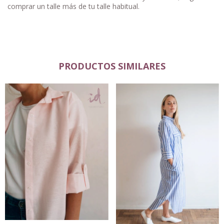
comprar un talle más de tu talle habitual.
PRODUCTOS SIMILARES