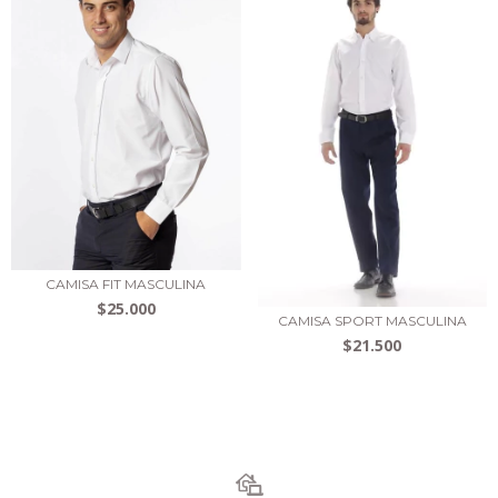
CAMISA FIT MASCULINA
$25.000
CAMISA SPORT MASCULINA
$21.500