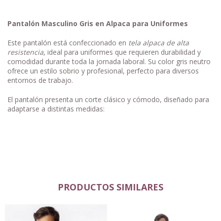
Pantalón Masculino Gris en Alpaca para Uniformes
Este pantalón está confeccionado en
tela alpaca de alta
resistencia
, ideal para uniformes que requieren durabilidad y
comodidad durante toda la jornada laboral. Su color gris neutro
ofrece un estilo sobrio y profesional, perfecto para diversos
entornos de trabajo.
El pantalón presenta un corte clásico y cómodo, diseñado para
adaptarse a distintas medidas:
PRODUCTOS SIMILARES