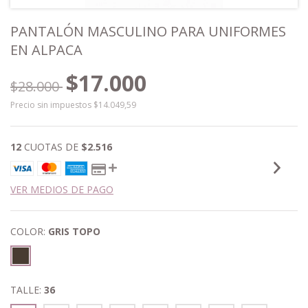
PANTALÓN MASCULINO PARA UNIFORMES
EN ALPACA
$17.000
$28.000
Precio sin impuestos
$14.049,59
12
CUOTAS DE
$2.516
VER MEDIOS DE PAGO
COLOR:
GRIS TOPO
TALLE:
36