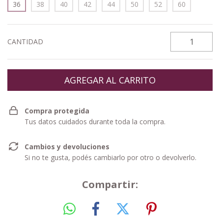
36
38
40
42
44
50
52
60
CANTIDAD
Compra protegida
Tus datos cuidados durante toda la compra.
Cambios y devoluciones
Si no te gusta, podés cambiarlo por otro o devolverlo.
Compartir: