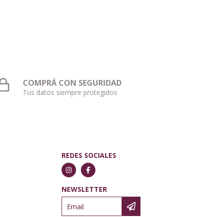
COMPRÁ CON SEGURIDAD
Tus datos siempre protegidos
REDES SOCIALES
NEWSLETTER