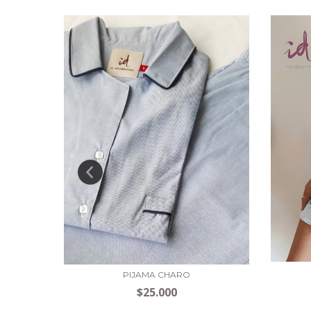
PIJAMA CHARO
$25.000