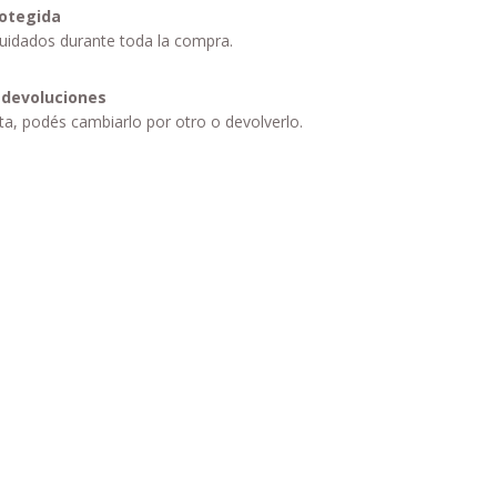
otegida
uidados durante toda la compra.
 devoluciones
sta, podés cambiarlo por otro o devolverlo.