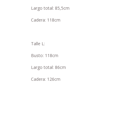
Largo total: 85,5cm
Cadera: 118cm
Talle L:
Busto: 118cm
Largo total: 86cm
Cadera: 126cm