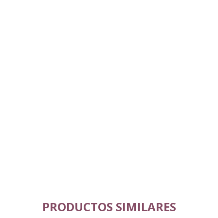
PRODUCTOS SIMILARES