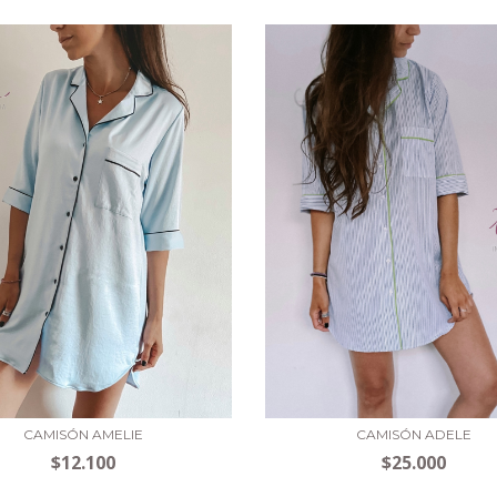
CAMISÓN ADELE
CAMISÓN AMELIE
$25.000
$12.100